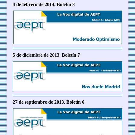
4 de febrero de 2014. Boletín 8
5 de diciembre de 2013. Boletín 7
27 de septiembre de 2013. Boletín 6.