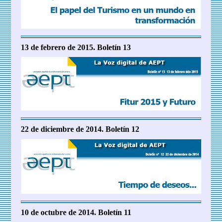
13 de febrero de 2015. Boletín 13
22 de diciembre de 2014. Boletín 12
10 de octubre de 2014. Boletín 11