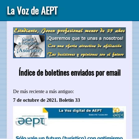
La Voz de AEPT
Índice de boletines enviados por email
De más reciente a más antiguo:
7 de octubre de 2021. Boletín 33