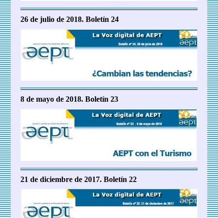
26 de julio de 2018. Boletín 24
8 de mayo de 2018. Boletín 23
21 de diciembre de 2017. Boletín 22