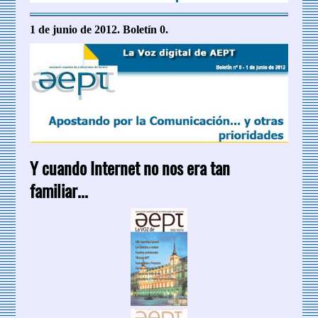
1 de junio de 2012. Boletín 0.
Y cuando Internet no nos era tan
familiar...