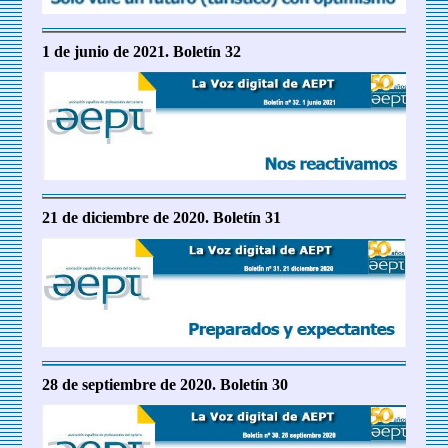
1 de junio de 2021. Boletín 32
21 de diciembre de 2020. Boletín 31
28 de septiembre de 2020. Boletín 30