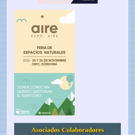
Asociados Colaboradores