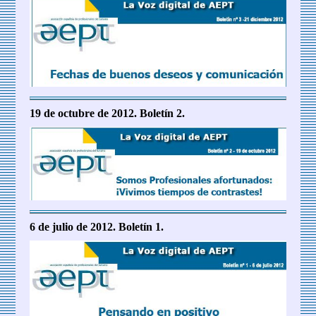
19 de octubre de 2012. Boletín 2.
6 de julio de 2012. Boletín 1.