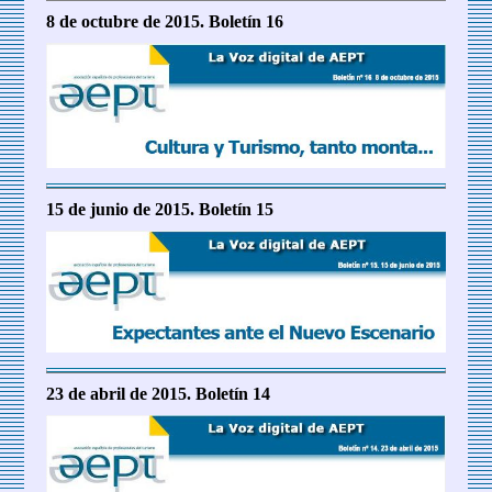
8 de octubre de 2015. Boletín 16
15 de junio de 2015. Boletín 15
23 de abril de 2015. Boletín 14