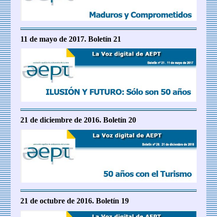
11 de mayo de 2017. Boletín 21
21 de diciembre de 2016. Boletín 20
21 de octubre de 2016. Boletín 19