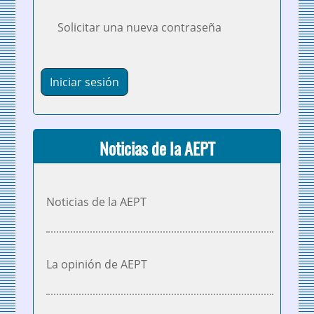
Solicitar una nueva contraseña
Noticias de la AEPT
Noticias de la AEPT
La opinión de AEPT