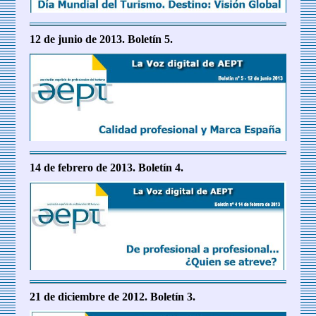
12 de junio de 2013. Boletín 5.
14 de febrero de 2013. Boletín 4.
21 de diciembre de 2012. Boletín 3.