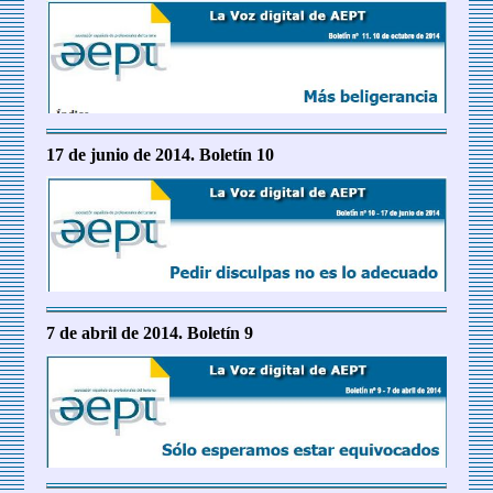
17 de junio de 2014. Boletín 10
7 de abril de 2014. Boletín 9