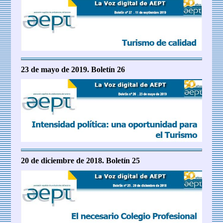
23 de mayo de 2019. Boletín 26
20 de diciembre de 2018. Boletín 25