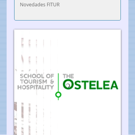
Novedades FITUR