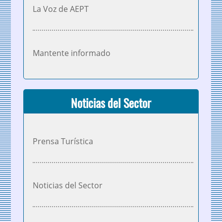
La Voz de AEPT
Mantente informado
Noticias del Sector
Prensa Turística
Noticias del Sector