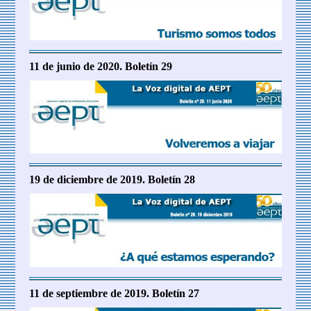
11 de junio de 2020. Boletín 29
19 de diciembre de 2019. Boletín 28
11 de septiembre de 2019. Boletín 27