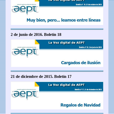
2 de junio de 2016. Boletín 18
21 de diciembre de 2015. Boletín 17