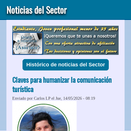
Noticias del Sector
Histórico de noticias del Sector
Claves para humanizar la comunicación
turística
Enviado por
Carlos LP
el Jue, 14/05/2026 - 08:19