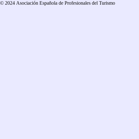
© 2024 Asociación Española de Profesionales del Turismo