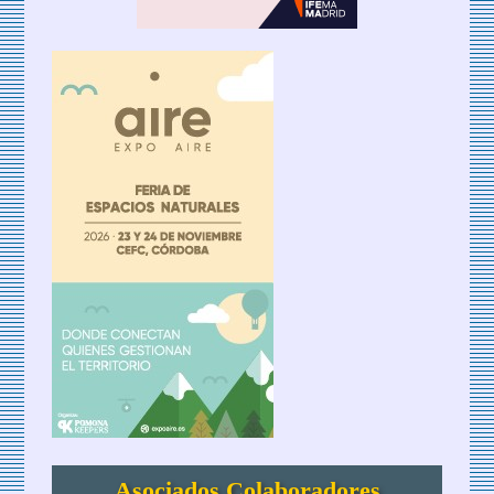
Asociados Colaboradores