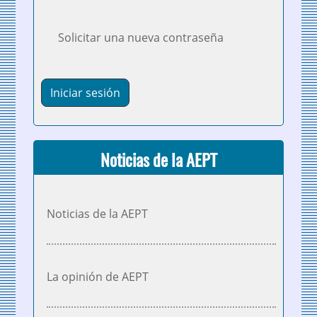
Solicitar una nueva contraseña
Noticias de la AEPT
Noticias de la AEPT
La opinión de AEPT