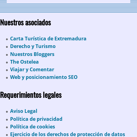
Nuestros asociados
Carta Turística de Extremadura
Derecho y Turismo
Nuestros Bloggers
The Ostelea
Viajar y Comentar
Web y posicionamiento SEO
Requerimientos legales
Aviso Legal
Política de privacidad
Política de cookies
Ejercicio de los derechos de protección de datos