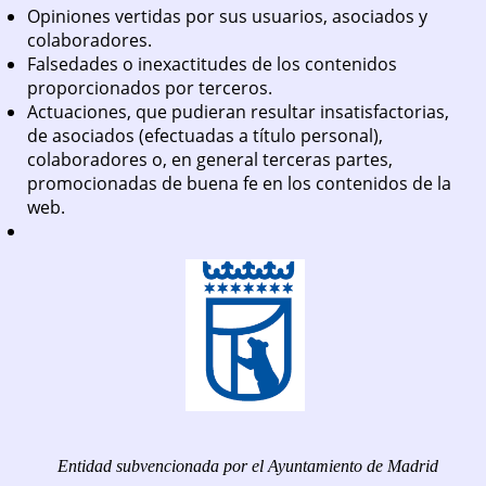
Opiniones vertidas por sus usuarios, asociados y
colaboradores.
Falsedades o inexactitudes de los contenidos
proporcionados por terceros.
Actuaciones, que pudieran resultar insatisfactorias,
de asociados (efectuadas a título personal),
colaboradores o, en general terceras partes,
promocionadas de buena fe en los contenidos de la
web.
Entidad subvencionada por el Ayuntamiento de Madrid