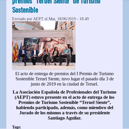
premios "Teruel Siente" de Turismo
Sostenible
Enviado por
AEPT
el Mar, 18/06/2019 - 18:49
El acto de entrega de premios del I Premio de Turismo
Sostenible Teruel Siente, tuvo lugar el pasado día 3 de
junio de 2019 en la ciudad de Teruel.
La Asociación Española de Profesionales del Turismo
(AEPT) estuvo presente en el acto de entrega de los
Premios de Turismo Sostenible “Teruel Siente”,
habiendo participado, además, como miembro del
Jurado de los mismos a través de su presidente
Santiago Aguilar.
Tags: