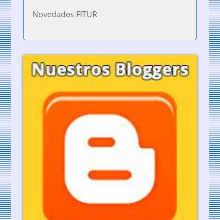
Novedades FITUR