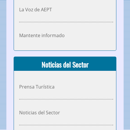
La Voz de AEPT
Mantente informado
Noticias del Sector
Prensa Turística
Noticias del Sector