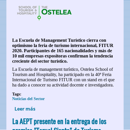
La Escuela de Management Turístico cierra con
optimismo la feria de turismo internacional, FITUR
2020. Participantes de 165 nacionalidades y más de
10 mil empresas expositoras confirman la tendencia
creciente del sector turístico.
La Escuela de management turístico, Ostelea School of
Tourism and Hospitality, ha participado en la 40ª Feria
Internacional de Turismo FITUR con un stand en el que
ha dado a conocer su actividad docente e investigadora.
Tags:
Noticias del Sector
Leer más
sobre Ostelea destaca por su propuesta
diferencial en la 40ª edición de FITUR
La AEPT presente en la entrega de los