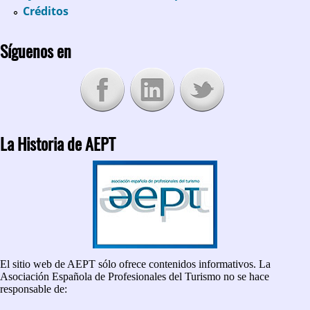
Créditos
Síguenos en
La Historia de AEPT
El sitio web de AEPT sólo ofrece contenidos informativos. La
Asociación Española de Profesionales del Turismo no se hace
responsable de: