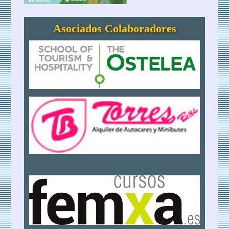
Asociados Colaboradores