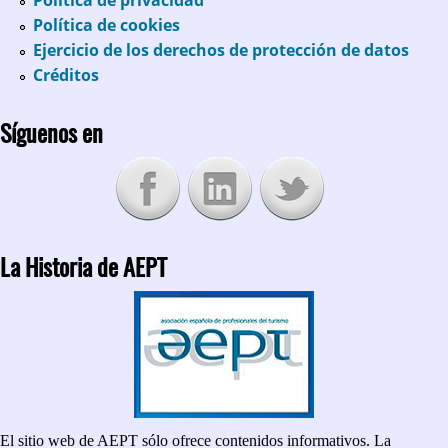
Política de cookies
Ejercicio de los derechos de protección de datos
Créditos
Síguenos en
La Historia de AEPT
El sitio web de AEPT sólo ofrece contenidos informativos. La