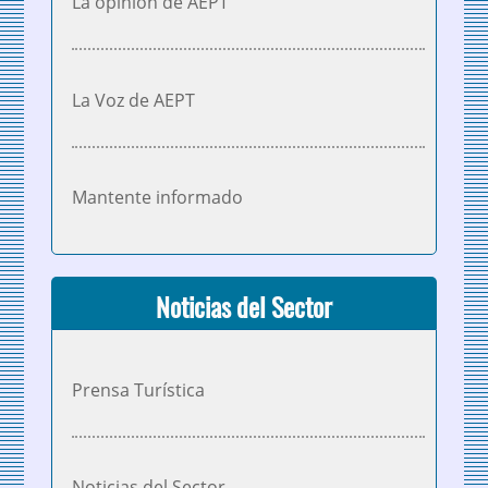
La opinión de AEPT
La Voz de AEPT
Mantente informado
Noticias del Sector
Prensa Turística
Noticias del Sector