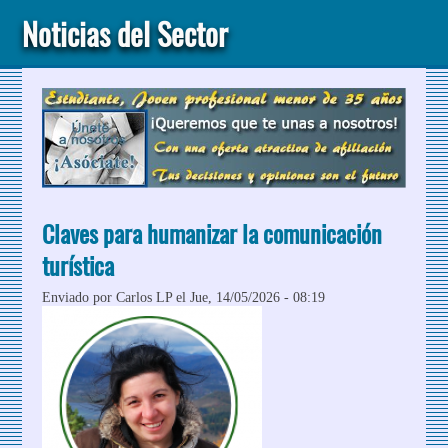
Noticias del Sector
Claves para humanizar la comunicación
turística
Enviado por
Carlos LP
el Jue, 14/05/2026 - 08:19