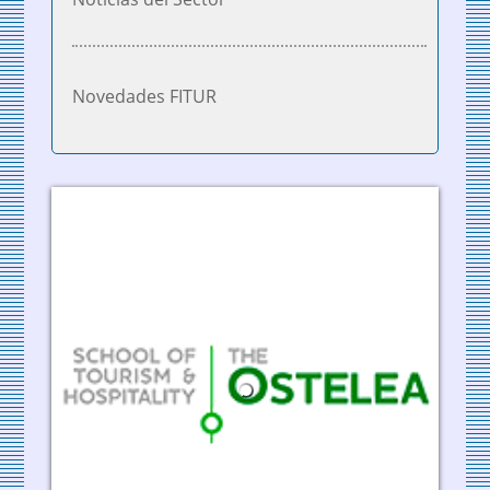
Novedades FITUR