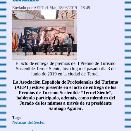
Enviado por
AEPT
el Mar, 18/06/2019 - 18:49
El acto de entrega de premios del I Premio de Turismo
Sostenible Teruel Siente, tuvo lugar el pasado día 3 de
junio de 2019 en la ciudad de Teruel.
La Asociación Española de Profesionales del Turismo
(AEPT) estuvo presente en el acto de entrega de los
Premios de Turismo Sostenible “Teruel Siente”,
habiendo participado, además, como miembro del
Jurado de los mismos a través de su presidente
Santiago Aguilar.
Tags:
Noticias del Sector