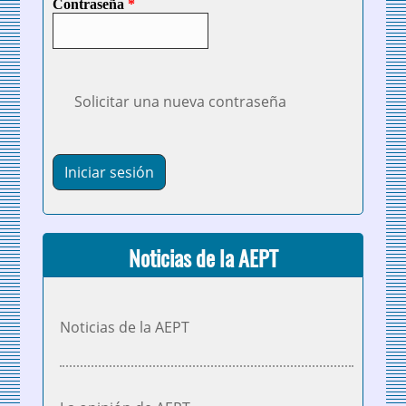
Contraseña
*
Solicitar una nueva contraseña
Noticias de la AEPT
Noticias de la AEPT