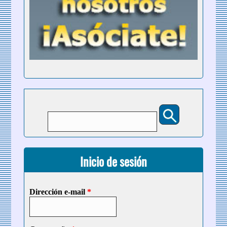
Buscar
Formulario de búsqueda
Inicio de sesión
Dirección e-mail
*