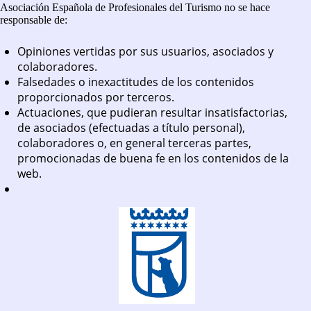
Asociación Española de Profesionales del Turismo no se hace
responsable de:
Opiniones vertidas por sus usuarios, asociados y
colaboradores.
Falsedades o inexactitudes de los contenidos
proporcionados por terceros.
Actuaciones, que pudieran resultar insatisfactorias,
de asociados (efectuadas a título personal),
colaboradores o, en general terceras partes,
promocionadas de buena fe en los contenidos de la
web.