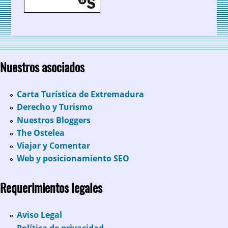
Nuestros asociados
Carta Turística de Extremadura
Derecho y Turismo
Nuestros Bloggers
The Ostelea
Viajar y Comentar
Web y posicionamiento SEO
Requerimientos legales
Aviso Legal
Política de privacidad