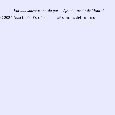
Entidad subvencionada por el Ayuntamiento de Madrid
© 2024 Asociación Española de Profesionales del Turismo