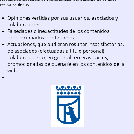
responsable de:
Opiniones vertidas por sus usuarios, asociados y
colaboradores.
Falsedades o inexactitudes de los contenidos
proporcionados por terceros.
Actuaciones, que pudieran resultar insatisfactorias,
de asociados (efectuadas a título personal),
colaboradores o, en general terceras partes,
promocionadas de buena fe en los contenidos de la
web.