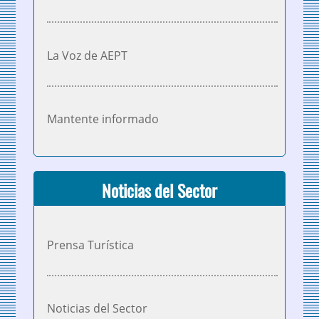
La Voz de AEPT
Mantente informado
Noticias del Sector
Prensa Turística
Noticias del Sector