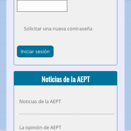
Solicitar una nueva contraseña
Noticias de la AEPT
Noticias de la AEPT
La opinión de AEPT