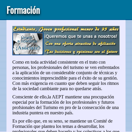
Formación
Como en toda actividad consistente en el trato con
personas, los profesionales del turismo se ven enfrentados
a la aplicación de un considerable conjunto de técnicas y
conocimientos imprescindible para el éxito de su gestión.
Con más exigencia en cuanto que deben seguir los ritmos
de la sociedad cambiante para no quedarse atrás.
Consciente de ello,la AEPT mantiene una procupación
especial por la formación de los profesionales y futuros
profsionales del Turismo en pro de la consecución de una
industria puntera en nuestro país.
Es por ello que, en su seno, se mantiene un Comité de
Formación que plantea los temas a desarrollar, los
profesionales que deben hacerlo y los colectivos a los que