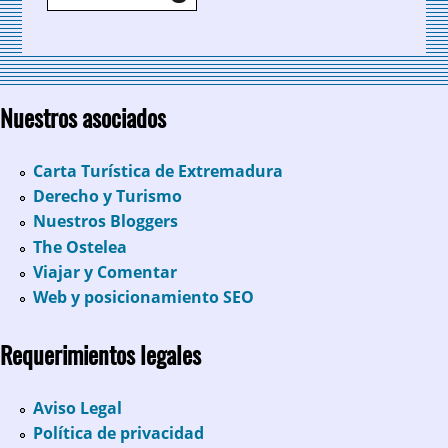
Nuestros asociados
Carta Turística de Extremadura
Derecho y Turismo
Nuestros Bloggers
The Ostelea
Viajar y Comentar
Web y posicionamiento SEO
Requerimientos legales
Aviso Legal
Política de privacidad