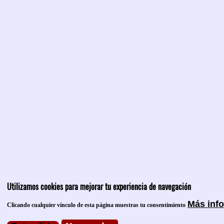
Utilizamos cookies para mejorar tu experiencia de navegación
Más inf
Clicando cualquier vínculo de esta página muestras tu consentimiento