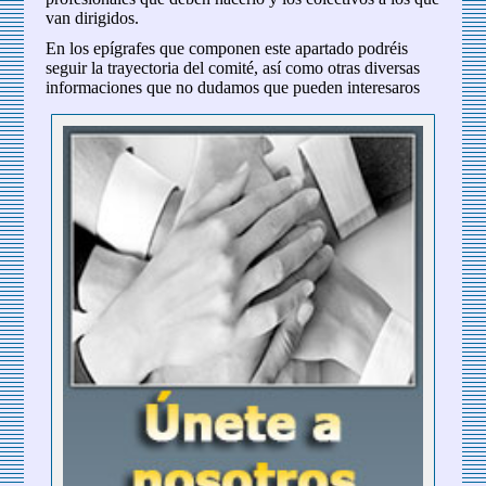
van dirigidos.
En los epígrafes que componen este apartado podréis
seguir la trayectoria del comité, así como otras diversas
informaciones que no dudamos que pueden interesaros