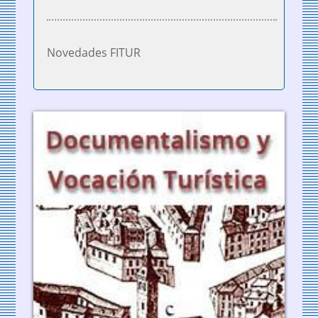
Novedades FITUR