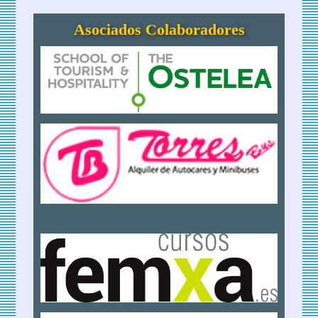
Asociados Colaboradores