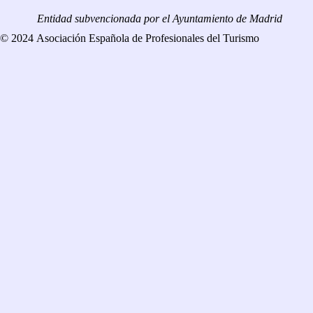
Entidad subvencionada por el Ayuntamiento de Madrid
© 2024 Asociación Española de Profesionales del Turismo