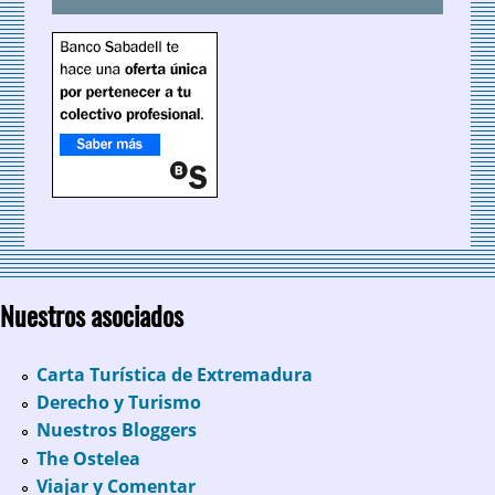
Nuestros asociados
Carta Turística de Extremadura
Derecho y Turismo
Nuestros Bloggers
The Ostelea
Viajar y Comentar