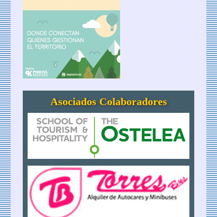
Asociados Colaboradores