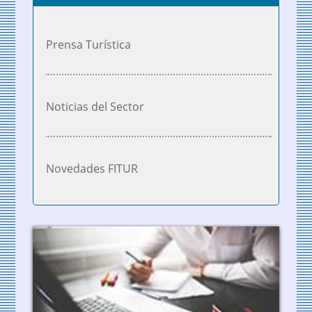
Prensa Turística
Noticias del Sector
Novedades FITUR