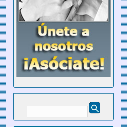
Buscar
Formulario de búsqueda