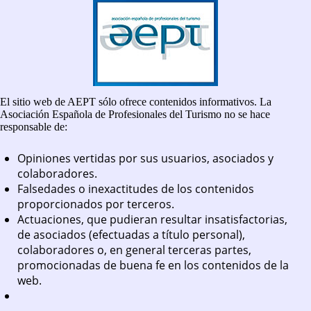
El sitio web de AEPT sólo ofrece contenidos informativos. La
Asociación Española de Profesionales del Turismo no se hace
responsable de:
Opiniones vertidas por sus usuarios, asociados y
colaboradores.
Falsedades o inexactitudes de los contenidos
proporcionados por terceros.
Actuaciones, que pudieran resultar insatisfactorias,
de asociados (efectuadas a título personal),
colaboradores o, en general terceras partes,
promocionadas de buena fe en los contenidos de la
web.