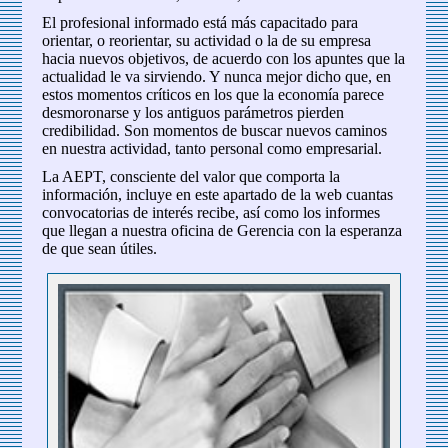
El profesional informado está más capacitado para
orientar, o reorientar, su actividad o la de su empresa
hacia nuevos objetivos, de acuerdo con los apuntes que la
actualidad le va sirviendo. Y nunca mejor dicho que, en
estos momentos críticos en los que la economía parece
desmoronarse y los antiguos parámetros pierden
credibilidad. Son momentos de buscar nuevos caminos
en nuestra actividad, tanto personal como empresarial.
La AEPT, consciente del valor que comporta la
información, incluye en este apartado de la web cuantas
convocatorias de interés recibe, así como los informes
que llegan a nuestra oficina de Gerencia con la esperanza
de que sean útiles.