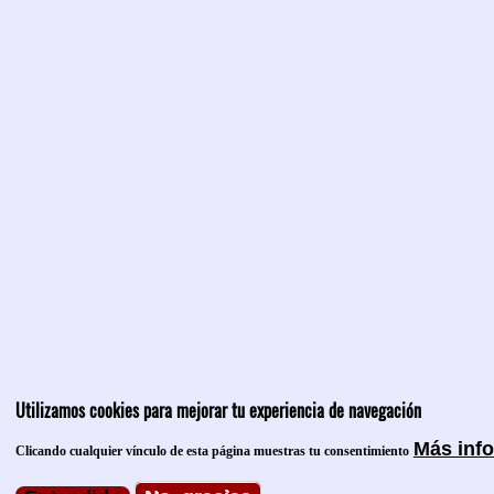
Utilizamos cookies para mejorar tu experiencia de navegación
Más inf
Clicando cualquier vínculo de esta página muestras tu consentimiento