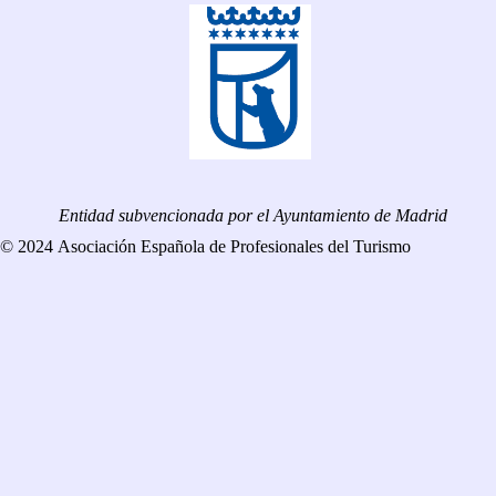
Entidad subvencionada por el Ayuntamiento de Madrid
© 2024 Asociación Española de Profesionales del Turismo