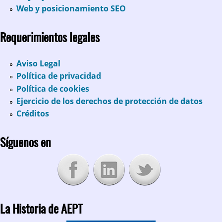
Web y posicionamiento SEO
Requerimientos legales
Aviso Legal
Política de privacidad
Política de cookies
Ejercicio de los derechos de protección de datos
Créditos
Síguenos en
La Historia de AEPT