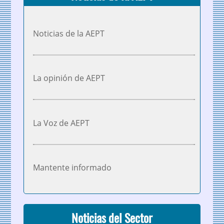
Noticias de la AEPT
La opinión de AEPT
La Voz de AEPT
Mantente informado
Noticias del Sector