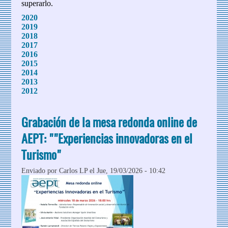
superarlo.
2020
2019
2018
2017
2016
2015
2014
2013
2012
Grabación de la mesa redonda online de
AEPT: ""Experiencias innovadoras en el
Turismo"
Enviado por
Carlos LP
el Jue, 19/03/2026 - 10:42