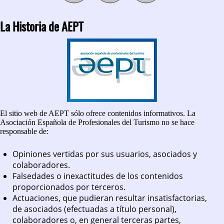
La Historia de AEPT
El sitio web de AEPT sólo ofrece contenidos informativos. La
Asociación Española de Profesionales del Turismo no se hace
responsable de:
Opiniones vertidas por sus usuarios, asociados y
colaboradores.
Falsedades o inexactitudes de los contenidos
proporcionados por terceros.
Actuaciones, que pudieran resultar insatisfactorias,
de asociados (efectuadas a título personal),
colaboradores o, en general terceras partes,