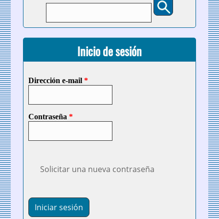
Buscar
Formulario de búsqueda
Inicio de sesión
Dirección e-mail
*
Contraseña
*
Solicitar una nueva contraseña