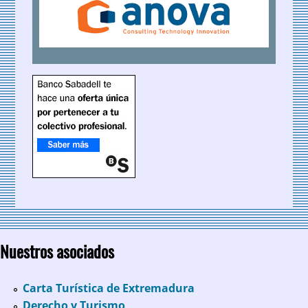
Nuestros asociados
Carta Turística de Extremadura
Derecho y Turismo