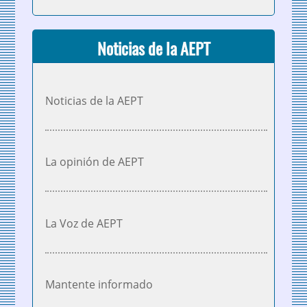
Noticias de la AEPT
Noticias de la AEPT
La opinión de AEPT
La Voz de AEPT
Mantente informado