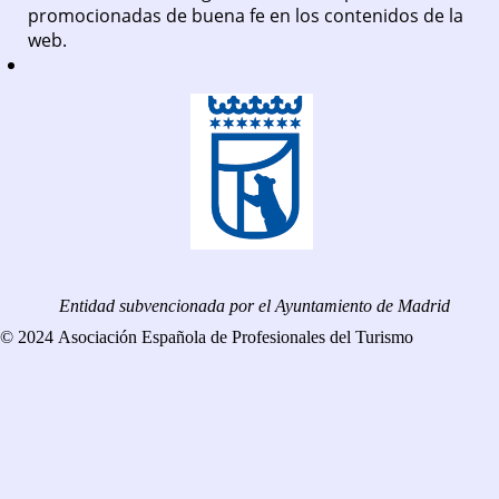
promocionadas de buena fe en los contenidos de la
web.
Entidad subvencionada por el Ayuntamiento de Madrid
© 2024 Asociación Española de Profesionales del Turismo