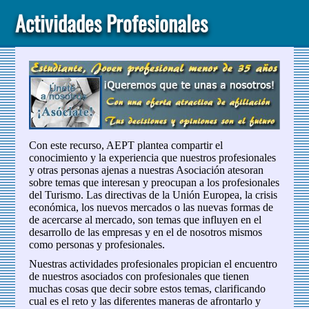
Actividades Profesionales
Con este recurso, AEPT plantea compartir el
conocimiento y la experiencia que nuestros profesionales
y otras personas ajenas a nuestras Asociación atesoran
sobre temas que interesan y preocupan a los profesionales
del Turismo. Las directivas de la Unión Europea, la crisis
económica, los nuevos mercados o las nuevas formas de
de acercarse al mercado, son temas que influyen en el
desarrollo de las empresas y en el de nosotros mismos
como personas y profesionales.
Nuestras actividades profesionales propician el encuentro
de nuestros asociados con profesionales que tienen
muchas cosas que decir sobre estos temas, clarificando
cual es el reto y las diferentes maneras de afrontarlo y