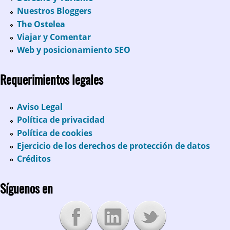
Nuestros Bloggers
The Ostelea
Viajar y Comentar
Web y posicionamiento SEO
Requerimientos legales
Aviso Legal
Política de privacidad
Política de cookies
Ejercicio de los derechos de protección de datos
Créditos
Síguenos en