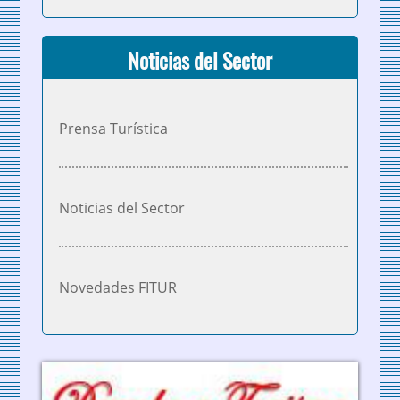
Noticias del Sector
Prensa Turística
Noticias del Sector
Novedades FITUR