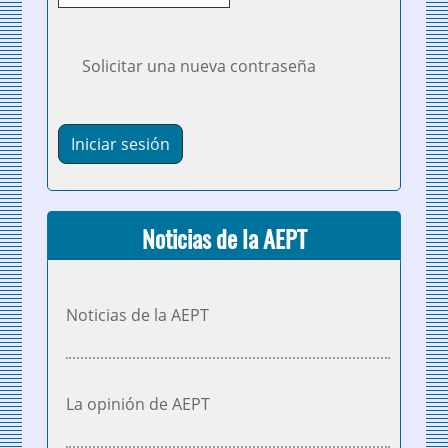
Solicitar una nueva contraseña
Noticias de la AEPT
Noticias de la AEPT
La opinión de AEPT