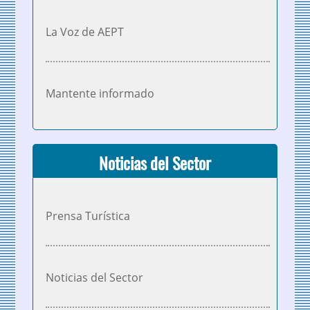
La Voz de AEPT
Mantente informado
Noticias del Sector
Prensa Turística
Noticias del Sector