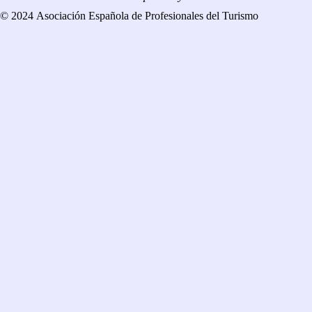
© 2024 Asociación Española de Profesionales del Turismo