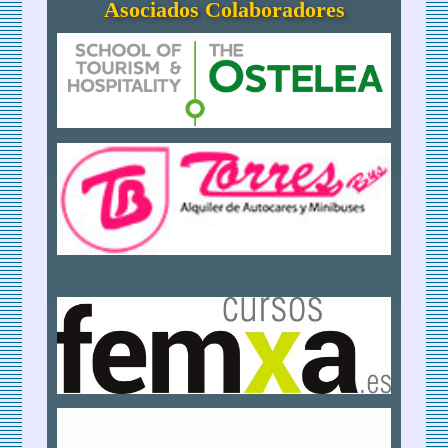
Asociados Colaboradores