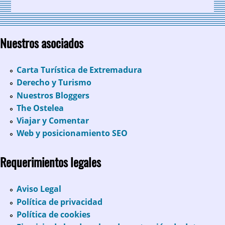
Nuestros asociados
Carta Turística de Extremadura
Derecho y Turismo
Nuestros Bloggers
The Ostelea
Viajar y Comentar
Web y posicionamiento SEO
Requerimientos legales
Aviso Legal
Política de privacidad
Política de cookies