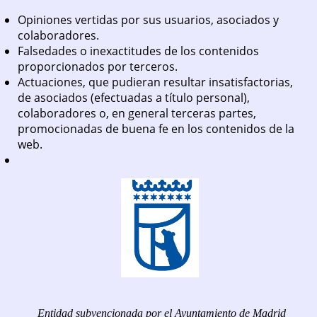
Opiniones vertidas por sus usuarios, asociados y
colaboradores.
Falsedades o inexactitudes de los contenidos
proporcionados por terceros.
Actuaciones, que pudieran resultar insatisfactorias,
de asociados (efectuadas a título personal),
colaboradores o, en general terceras partes,
promocionadas de buena fe en los contenidos de la
web.
Entidad subvencionada por el Ayuntamiento de Madrid