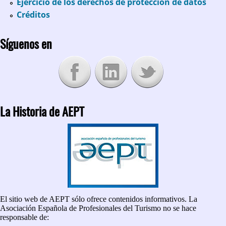
Ejercicio de los derechos de protección de datos
Créditos
Síguenos en
La Historia de AEPT
El sitio web de AEPT sólo ofrece contenidos informativos. La
Asociación Española de Profesionales del Turismo no se hace
responsable de: