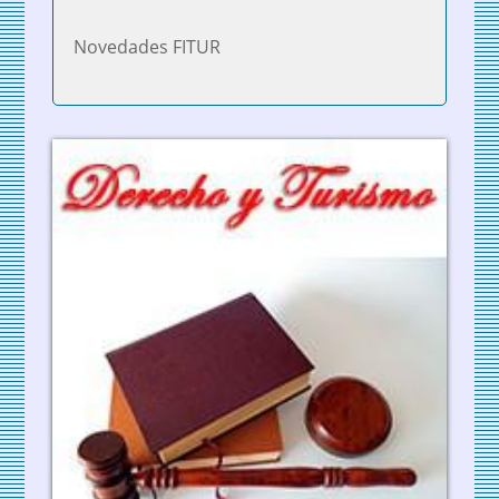
Novedades FITUR