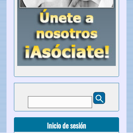
Buscar
Formulario de búsqueda
Inicio de sesión