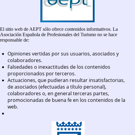
El sitio web de AEPT sólo ofrece contenidos informativos. La
Asociación Española de Profesionales del Turismo no se hace
responsable de:
Opiniones vertidas por sus usuarios, asociados y
colaboradores.
Falsedades o inexactitudes de los contenidos
proporcionados por terceros.
Actuaciones, que pudieran resultar insatisfactorias,
de asociados (efectuadas a título personal),
colaboradores o, en general terceras partes,
promocionadas de buena fe en los contenidos de la
web.