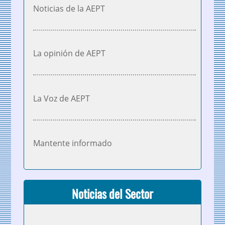
Noticias de la AEPT
La opinión de AEPT
La Voz de AEPT
Mantente informado
Noticias del Sector