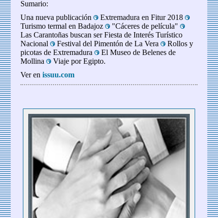
Sumario:
Una nueva publicación
Extremadura en Fitur 2018
Turismo termal en Badajoz
"Cáceres de película"
Las Carantoñas buscan ser Fiesta de Interés Turístico
Nacional
Festival del Pimentón de La Vera
Rollos y
picotas de Extremadura
El Museo de Belenes de
Mollina
Viaje por Egipto.
Ver en
issuu.com