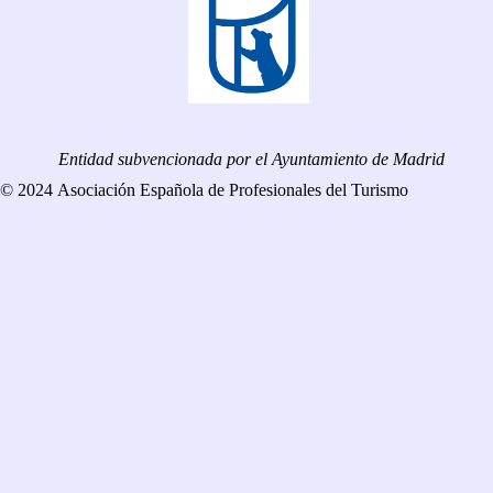
Entidad subvencionada por el Ayuntamiento de Madrid
© 2024 Asociación Española de Profesionales del Turismo