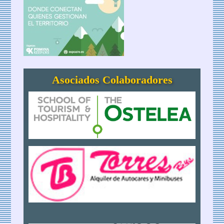
Asociados Colaboradores