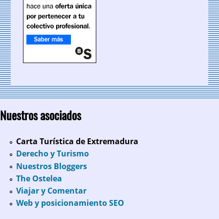
Nuestros asociados
Carta Turística de Extremadura
Derecho y Turismo
Nuestros Bloggers
The Ostelea
Viajar y Comentar
Web y posicionamiento SEO