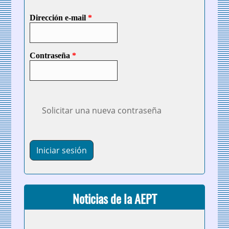
Dirección e-mail
*
Contraseña
*
Solicitar una nueva contraseña
Noticias de la AEPT