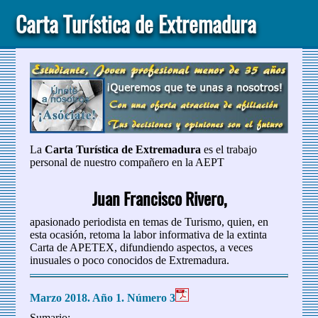
Carta Turística de Extremadura
La
Carta Turística de Extremadura
es el trabajo
personal de nuestro compañero en la AEPT
Juan Francisco Rivero,
apasionado periodista en temas de Turismo, quien, en
esta ocasión, retoma la labor informativa de la extinta
Carta de APETEX, difundiendo aspectos, a veces
inusuales o poco conocidos de Extremadura.
Marzo 2018. Año 1. Número 3
Sumario: