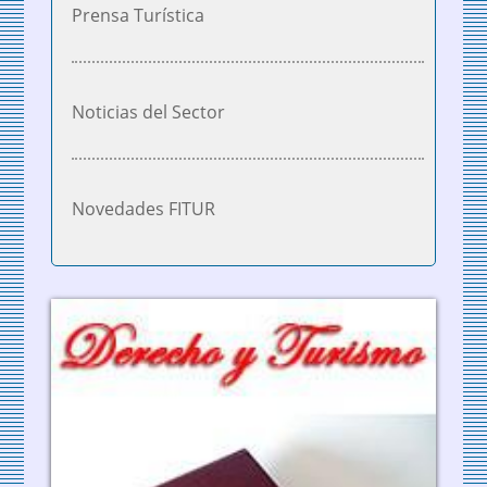
Prensa Turística
Noticias del Sector
Novedades FITUR