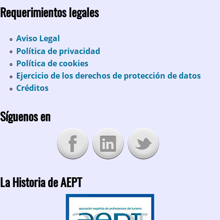
Requerimientos legales
Aviso Legal
Política de privacidad
Política de cookies
Ejercicio de los derechos de protección de datos
Créditos
Síguenos en
La Historia de AEPT