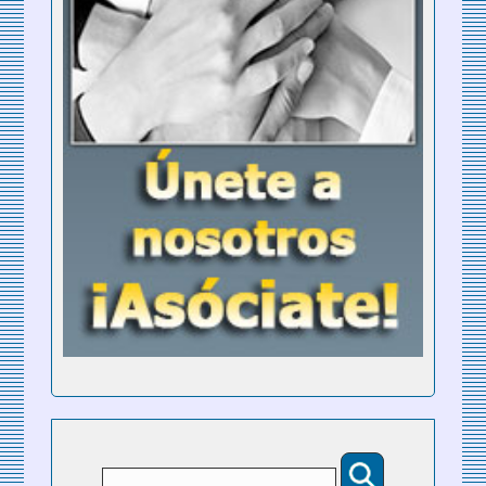
Buscar
Formulario de búsqueda