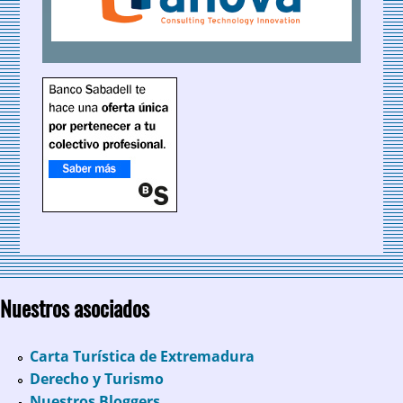
Nuestros asociados
Carta Turística de Extremadura
Derecho y Turismo
Nuestros Bloggers