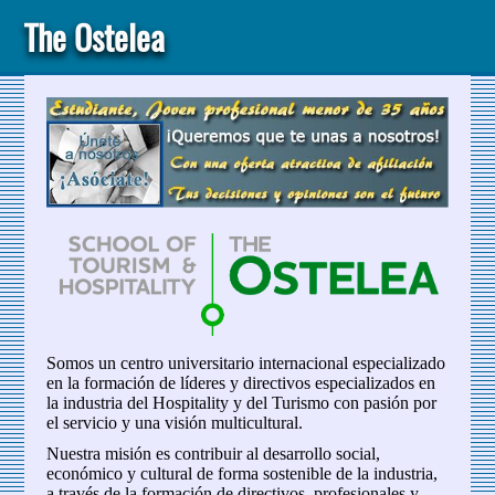
The Ostelea
Somos un centro universitario internacional especializado
en la formación de líderes y directivos especializados en
la industria del Hospitality y del Turismo con pasión por
el servicio y una visión multicultural.
Nuestra misión es contribuir al desarrollo social,
económico y cultural de forma sostenible de la industria,
a través de la formación de directivos, profesionales y