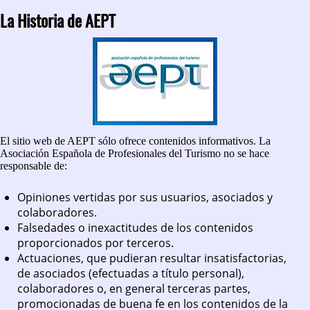
La Historia de AEPT
El sitio web de AEPT sólo ofrece contenidos informativos. La
Asociación Española de Profesionales del Turismo no se hace
responsable de:
Opiniones vertidas por sus usuarios, asociados y
colaboradores.
Falsedades o inexactitudes de los contenidos
proporcionados por terceros.
Actuaciones, que pudieran resultar insatisfactorias,
de asociados (efectuadas a título personal),
colaboradores o, en general terceras partes,
promocionadas de buena fe en los contenidos de la