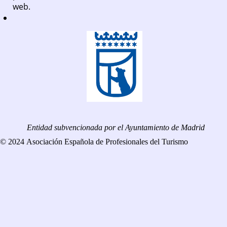
web.
Entidad subvencionada por el Ayuntamiento de Madrid
© 2024 Asociación Española de Profesionales del Turismo