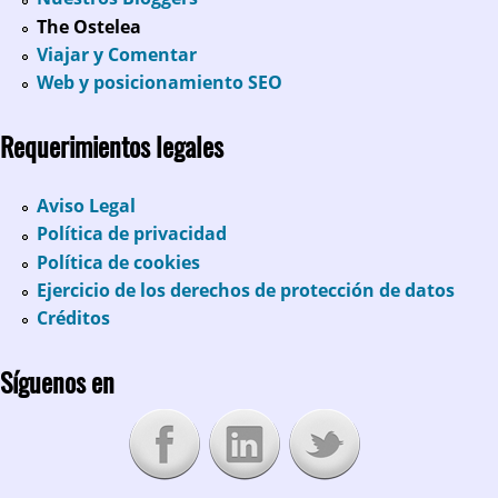
The Ostelea
Viajar y Comentar
Web y posicionamiento SEO
Requerimientos legales
Aviso Legal
Política de privacidad
Política de cookies
Ejercicio de los derechos de protección de datos
Créditos
Síguenos en