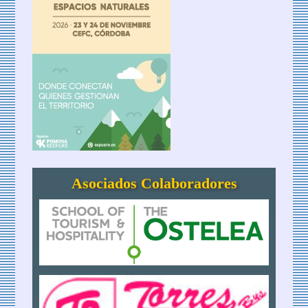
Asociados Colaboradores