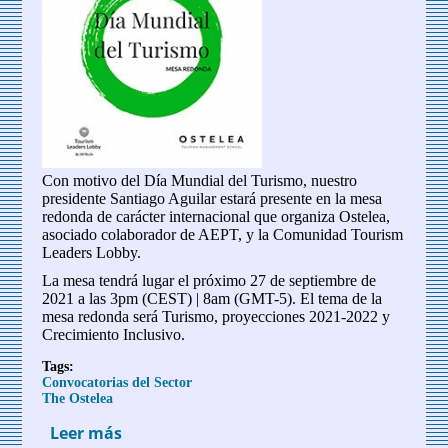
Con motivo del Día Mundial del Turismo, nuestro
presidente Santiago Aguilar estará presente en la mesa
redonda de carácter internacional que organiza Ostelea,
asociado colaborador de AEPT, y la Comunidad Tourism
Leaders Lobby.
La mesa tendrá lugar el próximo 27 de septiembre de
2021 a las 3pm (CEST) | 8am (GMT-5). El tema de la
mesa redonda será Turismo, proyecciones 2021-2022 y
Crecimiento Inclusivo.
Tags:
Convocatorias del Sector
The Ostelea
Leer más
sobre Mesa Redonda online: Día