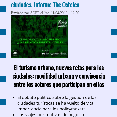
ciudades. Informe The Ostelea
Enviado por
AEPT
el Jue, 11/04/2019 - 12:50
El turismo urbano, nuevos retos para las
ciudades: movilidad urbana y convivencia
entre los actores que participan en ellas
El debate político sobre la gestión de las
ciudades turísticas se ha vuelto de vital
importancia para los policymakers
Los viajes por motivos de negocio