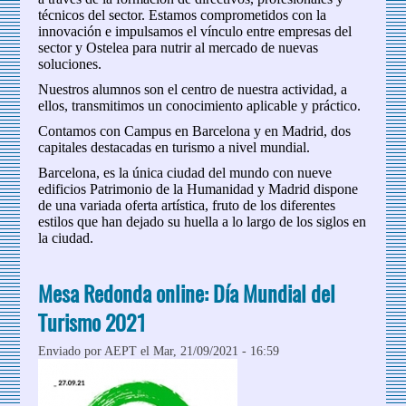
técnicos del sector. Estamos comprometidos con la
innovación e impulsamos el vínculo entre empresas del
sector y Ostelea para nutrir al mercado de nuevas
soluciones.
Nuestros alumnos son el centro de nuestra actividad, a
ellos, transmitimos un conocimiento aplicable y práctico.
Contamos con Campus en Barcelona y en Madrid, dos
capitales destacadas en turismo a nivel mundial.
Barcelona, es la única ciudad del mundo con nueve
edificios Patrimonio de la Humanidad y Madrid dispone
de una variada oferta artística, fruto de los diferentes
estilos que han dejado su huella a lo largo de los siglos en
la ciudad.
Mesa Redonda online: Día Mundial del
Turismo 2021
Enviado por
AEPT
el Mar, 21/09/2021 - 16:59