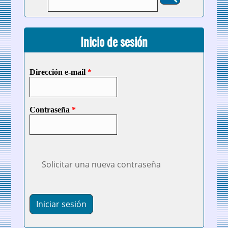
Inicio de sesión
Dirección e-mail
*
Contraseña
*
Solicitar una nueva contraseña