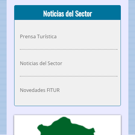
Noticias del Sector
Prensa Turística
Noticias del Sector
Novedades FITUR