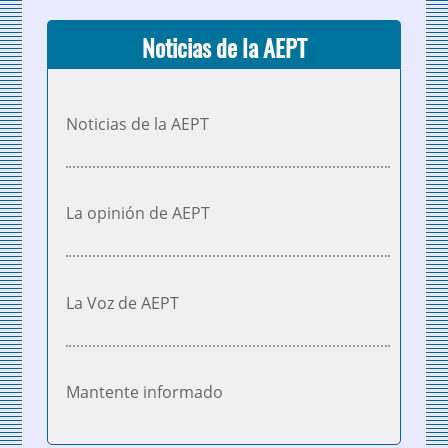
Noticias de la AEPT
Noticias de la AEPT
La opinión de AEPT
La Voz de AEPT
Mantente informado