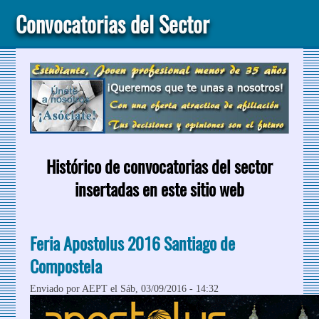
Convocatorias del Sector
Histórico de convocatorias del sector
insertadas en este sitio web
Feria Apostolus 2016 Santiago de
Compostela
Enviado por
AEPT
el Sáb, 03/09/2016 - 14:32