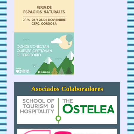
Asociados Colaboradores