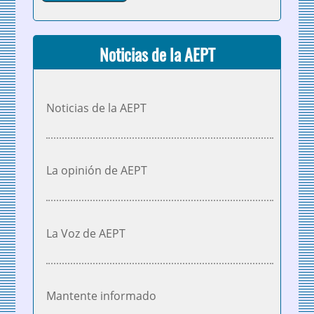
Noticias de la AEPT
Noticias de la AEPT
La opinión de AEPT
La Voz de AEPT
Mantente informado