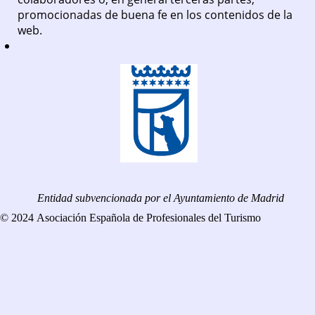
promocionadas de buena fe en los contenidos de la
web.
Entidad subvencionada por el Ayuntamiento de Madrid
© 2024 Asociación Española de Profesionales del Turismo