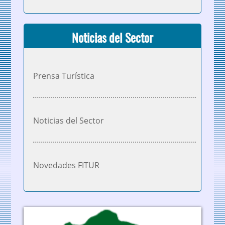
Noticias del Sector
Prensa Turística
Noticias del Sector
Novedades FITUR