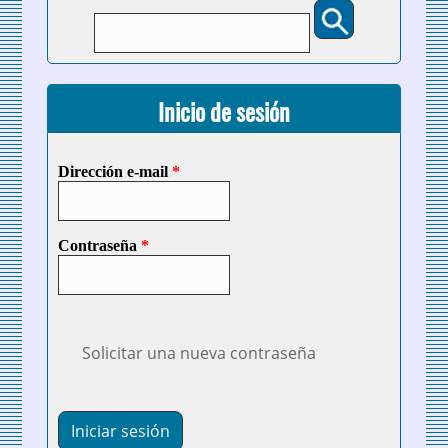
Buscar
Formulario de búsqueda
Inicio de sesión
Dirección e-mail
*
Contraseña
*
Solicitar una nueva contraseña