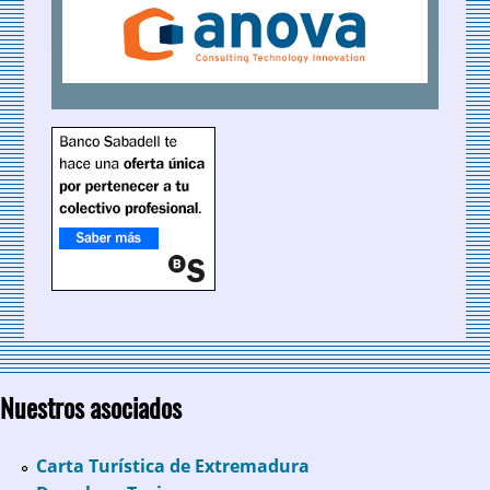
Nuestros asociados
Carta Turística de Extremadura