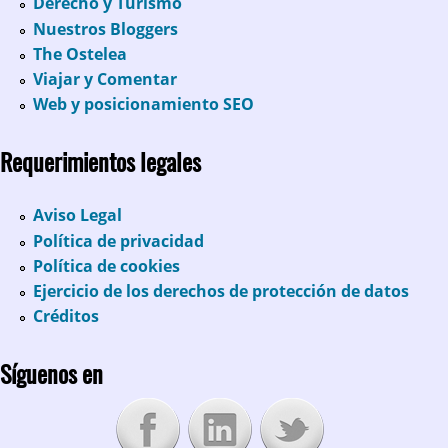
Derecho y Turismo
Nuestros Bloggers
The Ostelea
Viajar y Comentar
Web y posicionamiento SEO
Requerimientos legales
Aviso Legal
Política de privacidad
Política de cookies
Ejercicio de los derechos de protección de datos
Créditos
Síguenos en