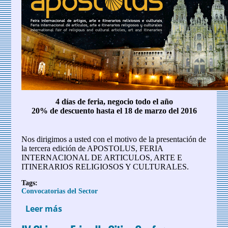
4 días de feria, negocio todo el año
20% de descuento hasta el 18 de marzo del 2016
Nos dirigimos a usted con el motivo de la presentación de
la tercera edición de APOSTOLUS, FERIA
INTERNACIONAL DE ARTICULOS, ARTE E
ITINERARIOS RELIGIOSOS Y CULTURALES.
Tags:
Convocatorias del Sector
Leer más
sobre Feria Apostolus 2016 Santiago de
Compostela