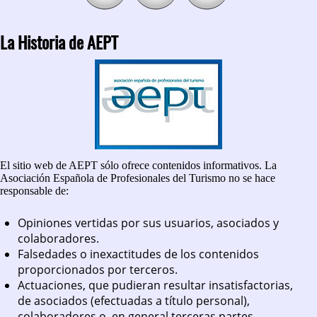
La Historia de AEPT
El sitio web de AEPT sólo ofrece contenidos informativos. La
Asociación Española de Profesionales del Turismo no se hace
responsable de:
Opiniones vertidas por sus usuarios, asociados y
colaboradores.
Falsedades o inexactitudes de los contenidos
proporcionados por terceros.
Actuaciones, que pudieran resultar insatisfactorias,
de asociados (efectuadas a título personal),
colaboradores o, en general terceras partes,