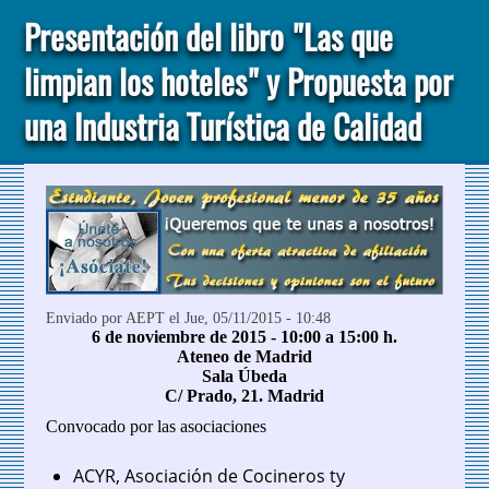
Presentación del libro "Las que
limpian los hoteles" y Propuesta por
una Industria Turística de Calidad
Enviado por
AEPT
el Jue, 05/11/2015 - 10:48
6 de noviembre de 2015 - 10:00 a 15:00 h.
Ateneo de Madrid
Sala Úbeda
C/ Prado, 21. Madrid
Convocado por las asociaciones
ACYR, Asociación de Cocineros ty