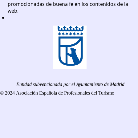
promocionadas de buena fe en los contenidos de la
web.
Entidad subvencionada por el Ayuntamiento de Madrid
© 2024 Asociación Española de Profesionales del Turismo