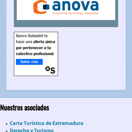
Nuestros asociados
Carta Turística de Extremadura
Derecho y Turismo