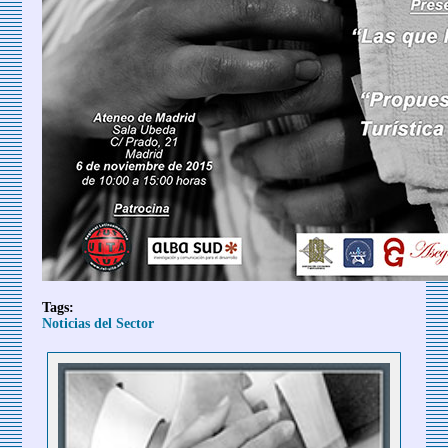
Tags:
Noticias del Sector