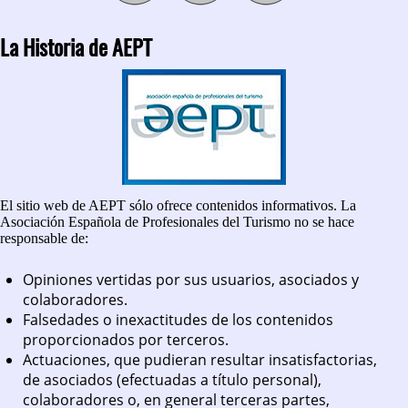
La Historia de AEPT
El sitio web de AEPT sólo ofrece contenidos informativos. La
Asociación Española de Profesionales del Turismo no se hace
responsable de:
Opiniones vertidas por sus usuarios, asociados y
colaboradores.
Falsedades o inexactitudes de los contenidos
proporcionados por terceros.
Actuaciones, que pudieran resultar insatisfactorias,
de asociados (efectuadas a título personal),
colaboradores o, en general terceras partes,