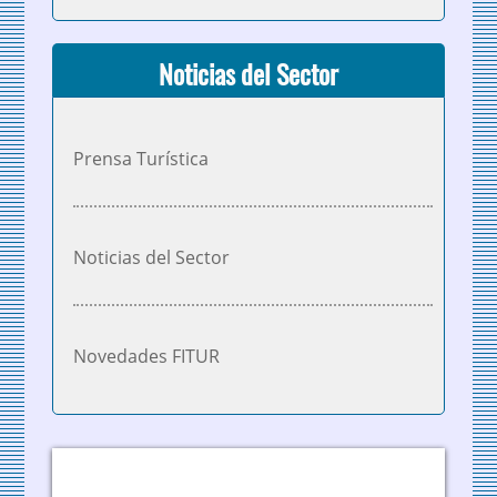
Noticias del Sector
Prensa Turística
Noticias del Sector
Novedades FITUR