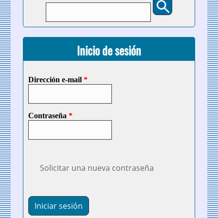
Formulario de búsqueda
Inicio de sesión
Dirección e-mail
*
Contraseña
*
Solicitar una nueva contraseña