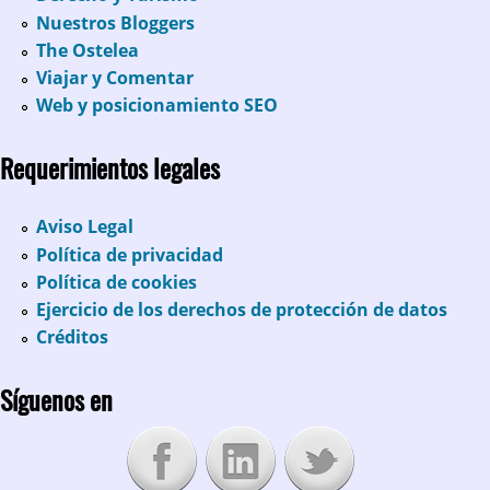
Nuestros Bloggers
The Ostelea
Viajar y Comentar
Web y posicionamiento SEO
Requerimientos legales
Aviso Legal
Política de privacidad
Política de cookies
Ejercicio de los derechos de protección de datos
Créditos
Síguenos en