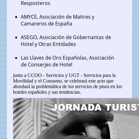
Resposteros
AMYCE, Asociación de Maitres y
Camareros de España
ASEGO, Asociación de Gobernantas de
Hotel y Otras Entidades
Las Llaves de Oro Españolas, Asociación
de Conserjes de Hotel
junto a CCOO - Servicios y UGT - Servicios para la
Movilidad y el Consumo, se celebrará este acto que
abordará la problemática de los servicios de pisos en los
hoteles españoles y sus tendencias.