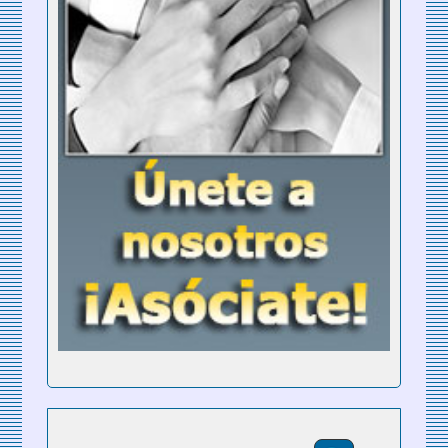
Buscar