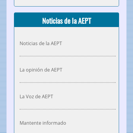
Noticias de la AEPT
Noticias de la AEPT
La opinión de AEPT
La Voz de AEPT
Mantente informado