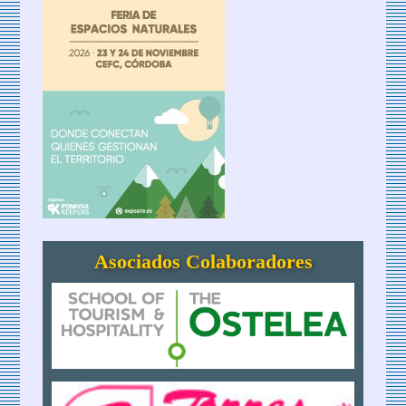
Asociados Colaboradores