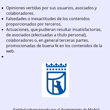
Opiniones vertidas por sus usuarios, asociados y
colaboradores.
Falsedades o inexactitudes de los contenidos
proporcionados por terceros.
Actuaciones, que pudieran resultar insatisfactorias,
de asociados (efectuadas a título personal),
colaboradores o, en general terceras partes,
promocionadas de buena fe en los contenidos de la
web.
Entidad subvencionada por el Ayuntamiento de Madrid