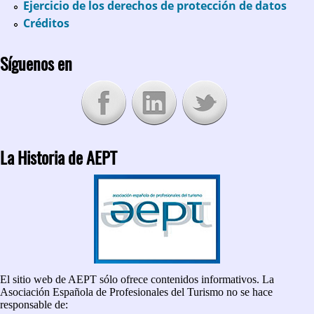
Ejercicio de los derechos de protección de datos
Créditos
Síguenos en
La Historia de AEPT
El sitio web de AEPT sólo ofrece contenidos informativos. La
Asociación Española de Profesionales del Turismo no se hace
responsable de: