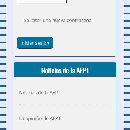
Solicitar una nueva contraseña
Noticias de la AEPT
Noticias de la AEPT
La opinión de AEPT