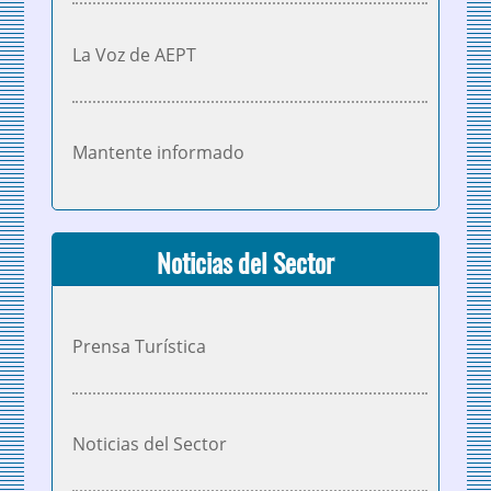
La Voz de AEPT
Mantente informado
Noticias del Sector
Prensa Turística
Noticias del Sector