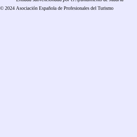
© 2024 Asociación Española de Profesionales del Turismo