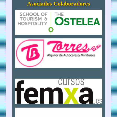
Asociados Colaboradores