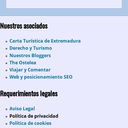
Nuestros asociados
Carta Turística de Extremadura
Derecho y Turismo
Nuestros Bloggers
The Ostelea
Viajar y Comentar
Web y posicionamiento SEO
Requerimientos legales
Aviso Legal
Política de privacidad
Política de cookies