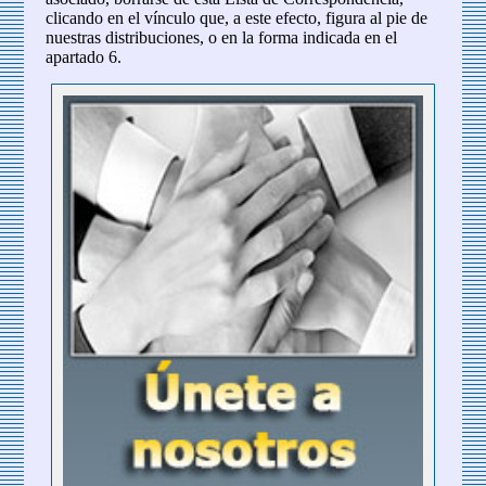
clicando en el vínculo que, a este efecto, figura al pie de
nuestras distribuciones, o en la forma indicada en el
apartado 6.