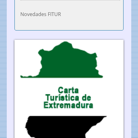
Novedades FITUR