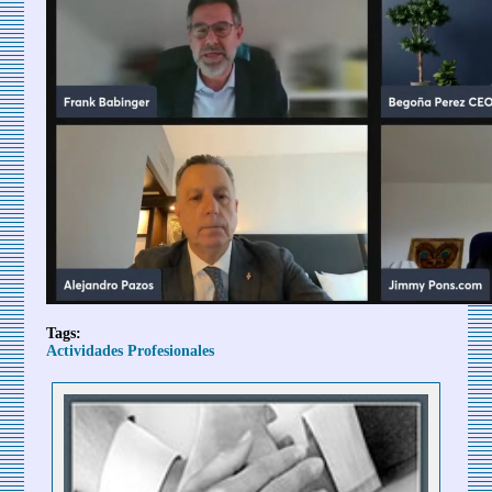
Tags:
Actividades Profesionales