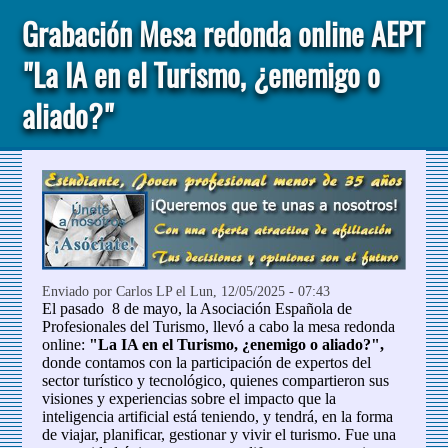
Grabación Mesa redonda online AEPT
"La IA en el Turismo, ¿enemigo o
aliado?"
Enviado por
Carlos LP
el Lun, 12/05/2025 - 07:43
El pasado 8 de mayo, la Asociación Española de
Profesionales del Turismo, llevó a cabo la mesa redonda
online:
"La IA en el Turismo, ¿enemigo o aliado?"
,
donde contamos con la participación de expertos del
sector turístico y tecnológico, quienes compartieron sus
visiones y experiencias sobre el impacto que la
inteligencia artificial está teniendo, y tendrá, en la forma
de viajar, planificar, gestionar y vivir el turismo. Fue una