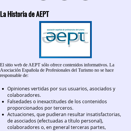
La Historia de AEPT
El sitio web de AEPT sólo ofrece contenidos informativos. La
Asociación Española de Profesionales del Turismo no se hace
responsable de:
Opiniones vertidas por sus usuarios, asociados y
colaboradores.
Falsedades o inexactitudes de los contenidos
proporcionados por terceros.
Actuaciones, que pudieran resultar insatisfactorias,
de asociados (efectuadas a título personal),
colaboradores o, en general terceras partes,