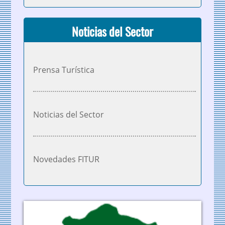
Noticias del Sector
Prensa Turística
Noticias del Sector
Novedades FITUR