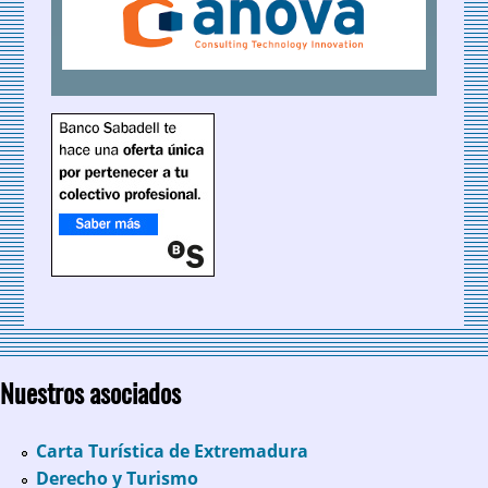
Nuestros asociados
Carta Turística de Extremadura
Derecho y Turismo