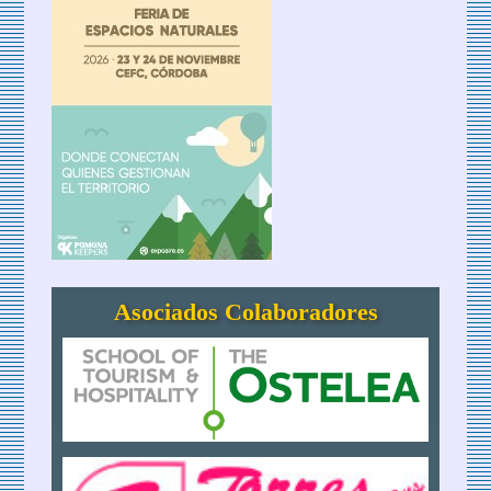
Asociados Colaboradores