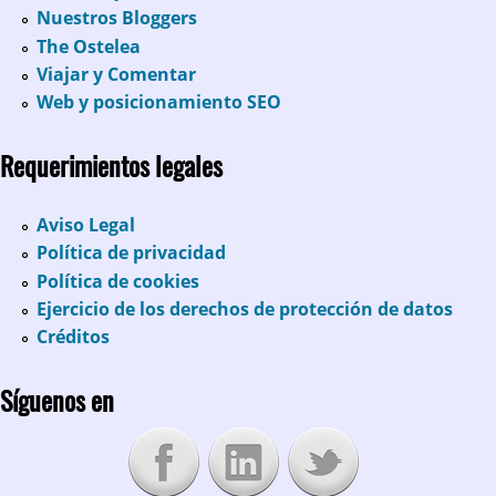
Nuestros Bloggers
The Ostelea
Viajar y Comentar
Web y posicionamiento SEO
Requerimientos legales
Aviso Legal
Política de privacidad
Política de cookies
Ejercicio de los derechos de protección de datos
Créditos
Síguenos en