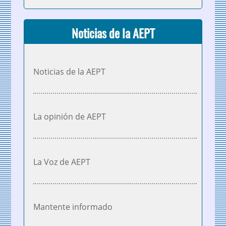
Noticias de la AEPT
Noticias de la AEPT
La opinión de AEPT
La Voz de AEPT
Mantente informado