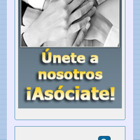
Buscar