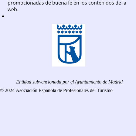
promocionadas de buena fe en los contenidos de la
web.
Entidad subvencionada por el Ayuntamiento de Madrid
© 2024 Asociación Española de Profesionales del Turismo