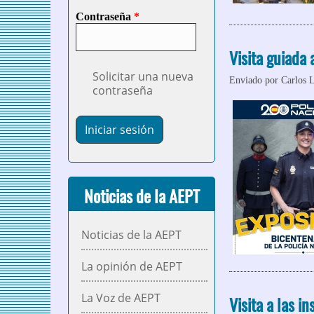
Contraseña
*
Visita guiada 
Solicitar una nueva
Enviado por
Carlos 
contraseña
Noticias de la AEPT
Noticias de la AEPT
La opinión de AEPT
La Voz de AEPT
Visita a las i