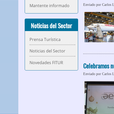
Enviado por
Carlos 
Mantente informado
Noticias del Sector
Prensa Turística
Noticias del Sector
Novedades FITUR
Celebramos n
Enviado por
Carlos 