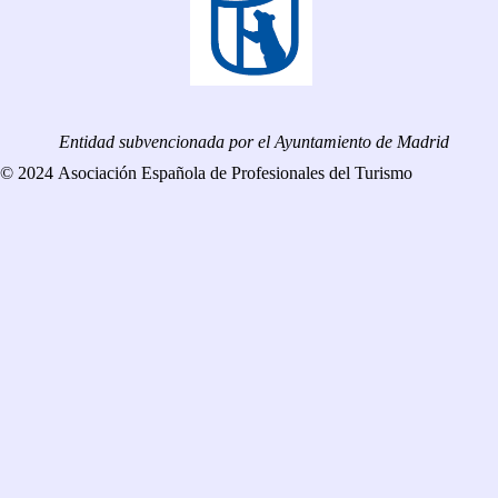
Entidad subvencionada por el Ayuntamiento de Madrid
© 2024 Asociación Española de Profesionales del Turismo