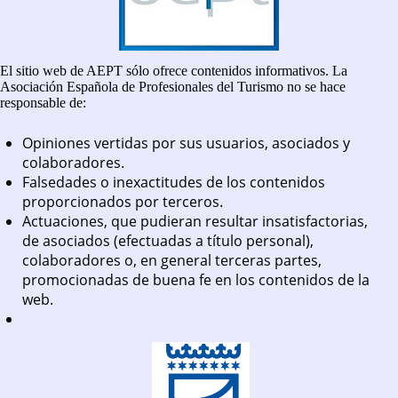
El sitio web de AEPT sólo ofrece contenidos informativos. La
Asociación Española de Profesionales del Turismo no se hace
responsable de:
Opiniones vertidas por sus usuarios, asociados y
colaboradores.
Falsedades o inexactitudes de los contenidos
proporcionados por terceros.
Actuaciones, que pudieran resultar insatisfactorias,
de asociados (efectuadas a título personal),
colaboradores o, en general terceras partes,
promocionadas de buena fe en los contenidos de la
web.