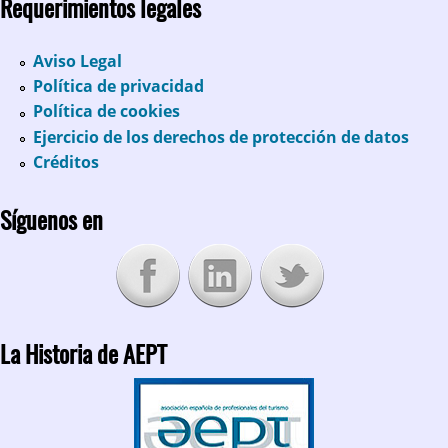
Requerimientos legales
Aviso Legal
Política de privacidad
Política de cookies
Ejercicio de los derechos de protección de datos
Créditos
Síguenos en
La Historia de AEPT