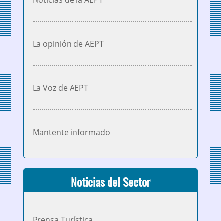
Noticias de la AEPT
La opinión de AEPT
La Voz de AEPT
Mantente informado
Noticias del Sector
Prensa Turística