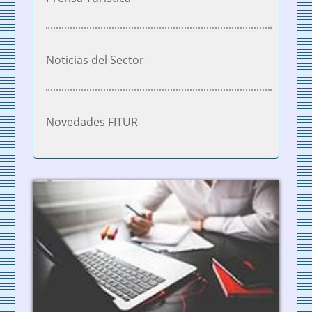
Noticias del Sector
Novedades FITUR