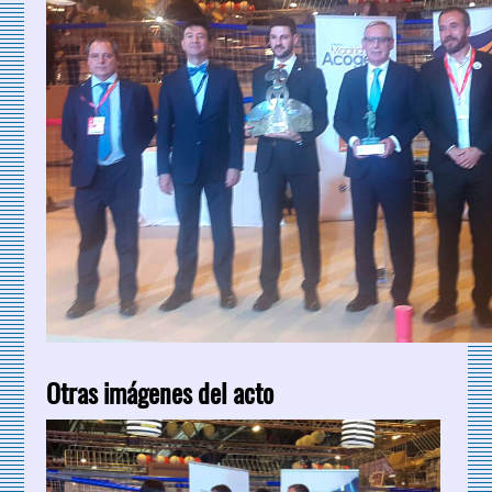
Otras imágenes del acto