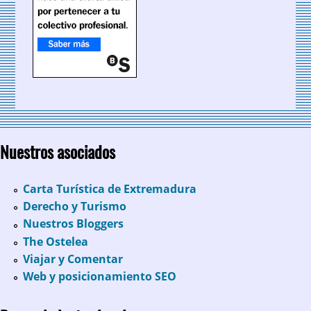
Nuestros asociados
Carta Turística de Extremadura
Derecho y Turismo
Nuestros Bloggers
The Ostelea
Viajar y Comentar
Web y posicionamiento SEO