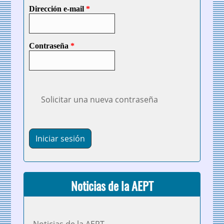
Dirección e-mail
*
Contraseña
*
Solicitar una nueva contraseña
Noticias de la AEPT