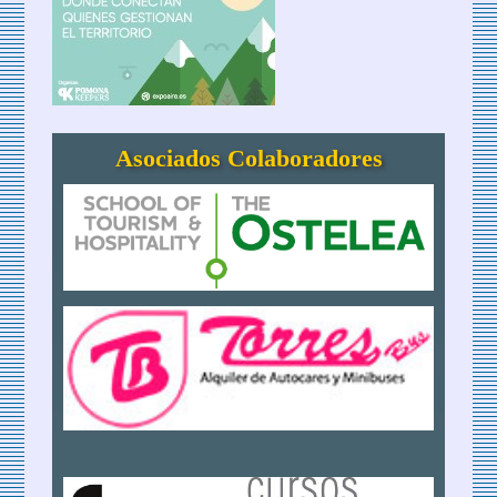
Asociados Colaboradores