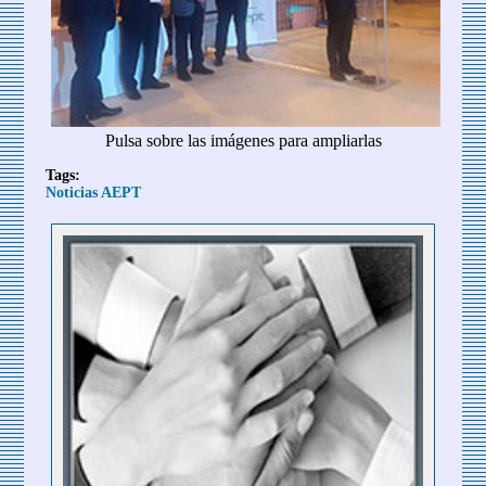
Pulsa sobre las imágenes para ampliarlas
Tags:
Noticias AEPT