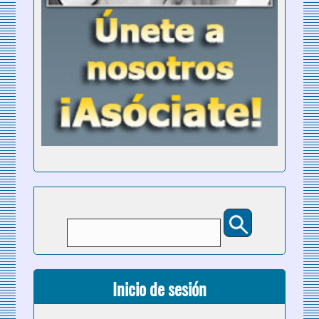
Buscar
Formulario de búsqueda
Inicio de sesión