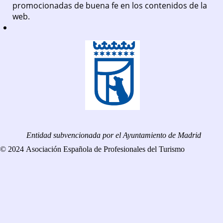
promocionadas de buena fe en los contenidos de la
web.
Entidad subvencionada por el Ayuntamiento de Madrid
© 2024 Asociación Española de Profesionales del Turismo