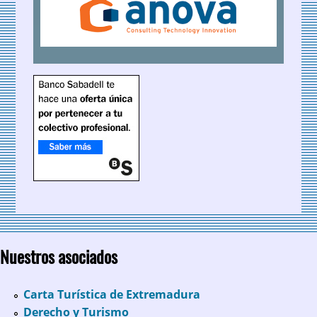
Nuestros asociados
Carta Turística de Extremadura
Derecho y Turismo