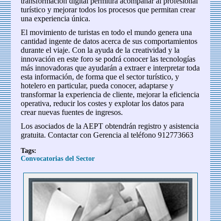
transformación digital permitirá acompañar al profesional
turístico y mejorar todos los procesos que permitan crear
una experiencia única.
El movimiento de turistas en todo el mundo genera una
cantidad ingente de datos acerca de sus comportamientos
durante el viaje. Con la ayuda de la creatividad y la
innovación en este foro se podrá conocer las tecnologías
más innovadoras que ayudarán a extraer e interpretar toda
esta información, de forma que el sector turístico, y
hotelero en particular, pueda conocer, adaptarse y
transformar la experiencia de cliente, mejorar la eficiencia
operativa, reducir los costes y explotar los datos para
crear nuevas fuentes de ingresos.
Los asociados de la AEPT obtendrán registro y asistencia
gratuita. Contactar con Gerencia al teléfono 912773663
Tags:
Convocatorias del Sector