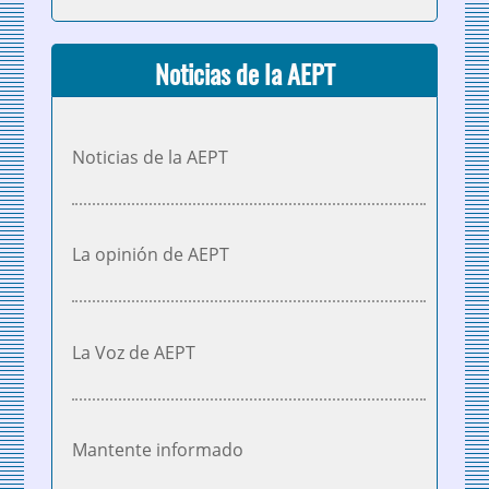
Noticias de la AEPT
Noticias de la AEPT
La opinión de AEPT
La Voz de AEPT
Mantente informado