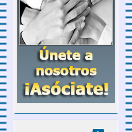
Buscar