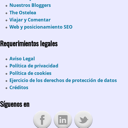
Nuestros Bloggers
The Ostelea
Viajar y Comentar
Web y posicionamiento SEO
Requerimientos legales
Aviso Legal
Política de privacidad
Política de cookies
Ejercicio de los derechos de protección de datos
Créditos
Síguenos en