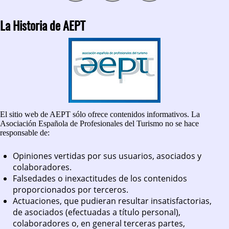
La Historia de AEPT
El sitio web de AEPT sólo ofrece contenidos informativos. La
Asociación Española de Profesionales del Turismo no se hace
responsable de:
Opiniones vertidas por sus usuarios, asociados y
colaboradores.
Falsedades o inexactitudes de los contenidos
proporcionados por terceros.
Actuaciones, que pudieran resultar insatisfactorias,
de asociados (efectuadas a título personal),
colaboradores o, en general terceras partes,