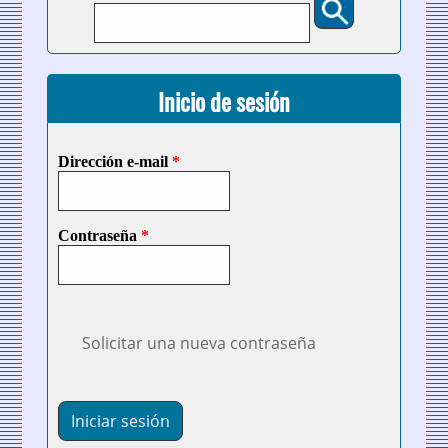
Formulario de búsqueda
Inicio de sesión
Dirección e-mail
*
Contraseña
*
Solicitar una nueva contraseña