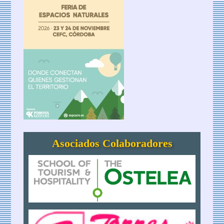
Asociados Colaboradores