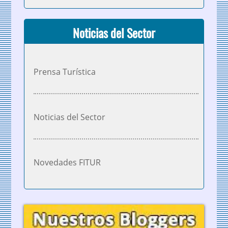
Noticias del Sector
Prensa Turística
Noticias del Sector
Novedades FITUR