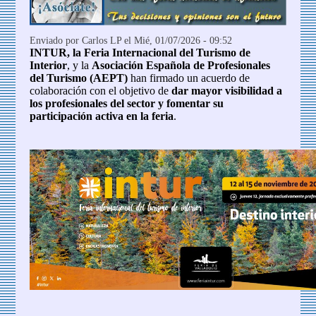
Enviado por
Carlos LP
el Mié, 01/07/2026 - 09:52
INTUR, la Feria Internacional del Turismo de
Interior
, y la
Asociación Española de Profesionales
del Turismo (AEPT)
han firmado un acuerdo de
colaboración con el objetivo de
dar mayor visibilidad a
los profesionales del sector y fomentar su
participación activa en la feria
.