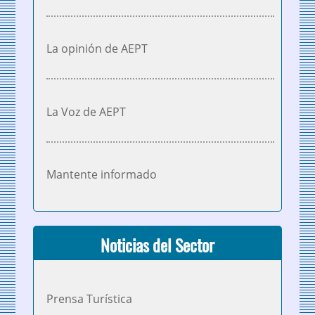
La opinión de AEPT
La Voz de AEPT
Mantente informado
Noticias del Sector
Prensa Turística