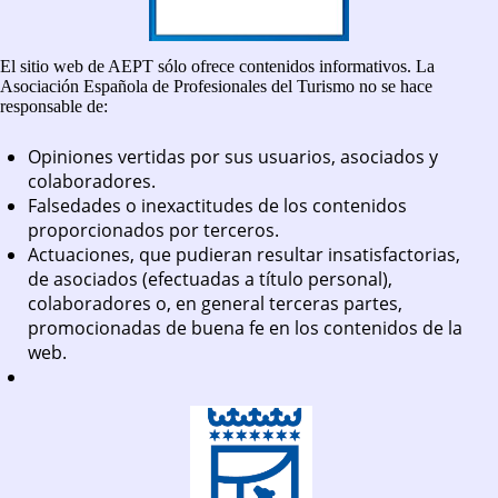
El sitio web de AEPT sólo ofrece contenidos informativos. La
Asociación Española de Profesionales del Turismo no se hace
responsable de:
Opiniones vertidas por sus usuarios, asociados y
colaboradores.
Falsedades o inexactitudes de los contenidos
proporcionados por terceros.
Actuaciones, que pudieran resultar insatisfactorias,
de asociados (efectuadas a título personal),
colaboradores o, en general terceras partes,
promocionadas de buena fe en los contenidos de la
web.