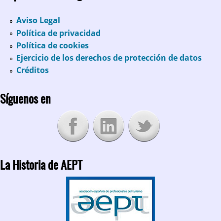
Aviso Legal
Política de privacidad
Política de cookies
Ejercicio de los derechos de protección de datos
Créditos
Síguenos en
La Historia de AEPT