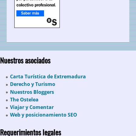
Nuestros asociados
Carta Turística de Extremadura
Derecho y Turismo
Nuestros Bloggers
The Ostelea
Viajar y Comentar
Web y posicionamiento SEO
Requerimientos legales