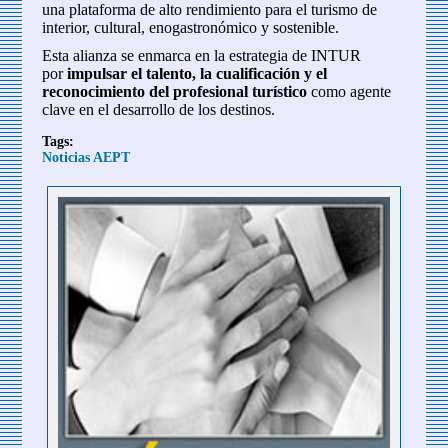
una plataforma de alto rendimiento para el turismo de
interior, cultural, enogastronómico y sostenible.
Esta alianza se enmarca en la estrategia de INTUR
por
impulsar el talento, la cualificación y el
reconocimiento del profesional turístico
como agente
clave en el desarrollo de los destinos.
Tags:
Noticias AEPT