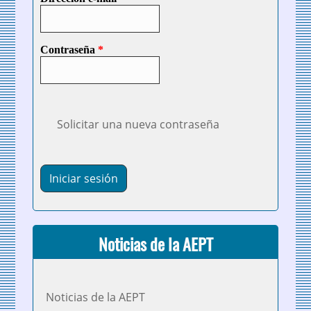
Contraseña
*
Solicitar una nueva contraseña
Noticias de la AEPT
Noticias de la AEPT