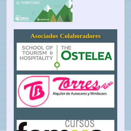
Asociados Colaboradores