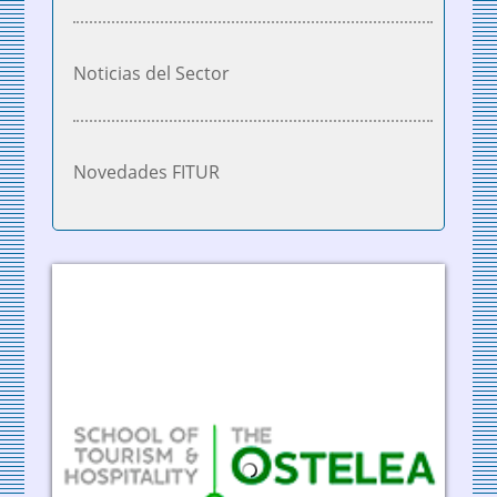
Noticias del Sector
Novedades FITUR