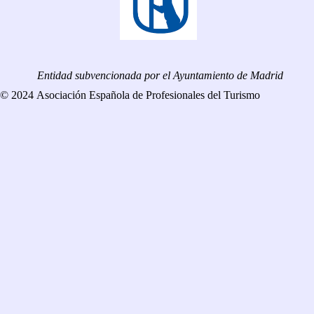
Entidad subvencionada por el Ayuntamiento de Madrid
© 2024 Asociación Española de Profesionales del Turismo