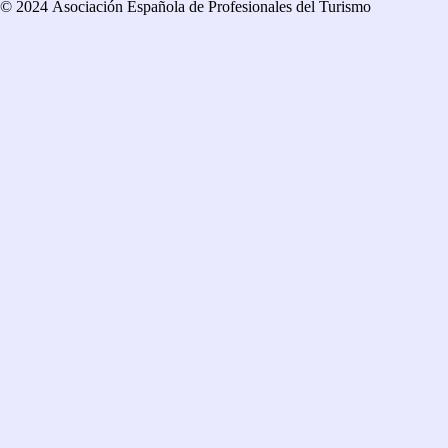
© 2024 Asociación Española de Profesionales del Turismo