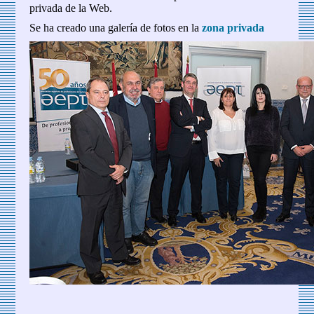
privada de la Web.
Se ha creado una galería de fotos en la
zona privada