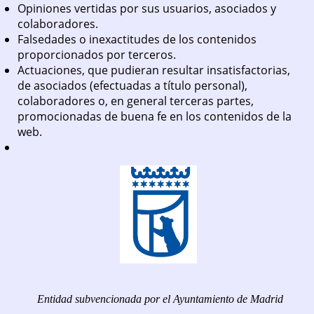
Opiniones vertidas por sus usuarios, asociados y
colaboradores.
Falsedades o inexactitudes de los contenidos
proporcionados por terceros.
Actuaciones, que pudieran resultar insatisfactorias,
de asociados (efectuadas a título personal),
colaboradores o, en general terceras partes,
promocionadas de buena fe en los contenidos de la
web.
Entidad subvencionada por el Ayuntamiento de Madrid