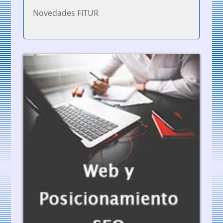
Novedades FITUR