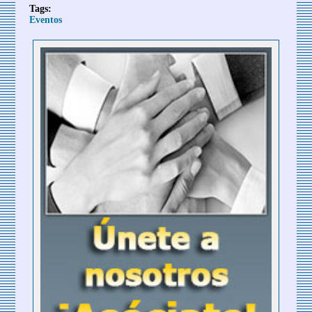
Tags:
Eventos