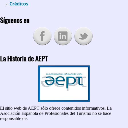
Créditos
Síguenos en
La Historia de AEPT
El sitio web de AEPT sólo ofrece contenidos informativos. La
Asociación Española de Profesionales del Turismo no se hace
responsable de: