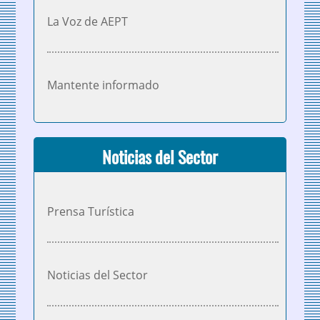
La Voz de AEPT
Mantente informado
Noticias del Sector
Prensa Turística
Noticias del Sector