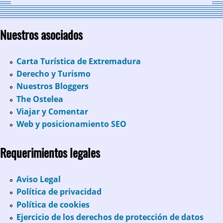
Nuestros asociados
Carta Turística de Extremadura
Derecho y Turismo
Nuestros Bloggers
The Ostelea
Viajar y Comentar
Web y posicionamiento SEO
Requerimientos legales
Aviso Legal
Política de privacidad
Política de cookies
Ejercicio de los derechos de protección de datos