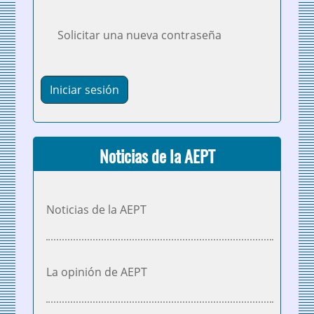
Solicitar una nueva contraseña
Noticias de la AEPT
Noticias de la AEPT
La opinión de AEPT