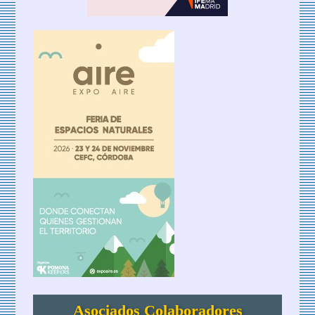
Asociados Colaboradores